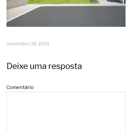
novembro 18, 2019
Deixe uma resposta
Comentário