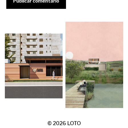
© 2026
LOTO