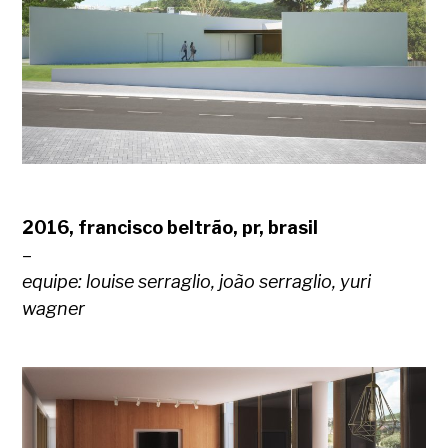
2016, francisco beltrão, pr, brasil
–
equipe: louise serraglio, joão serraglio, yuri
wagner