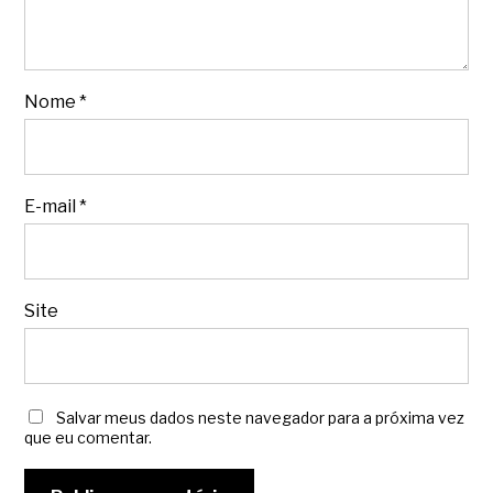
Nome
*
E-mail
*
Site
Salvar meus dados neste navegador para a próxima vez
que eu comentar.