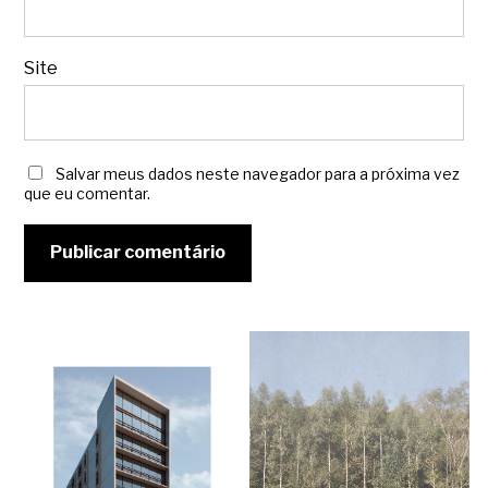
Site
Salvar meus dados neste navegador para a próxima vez
que eu comentar.