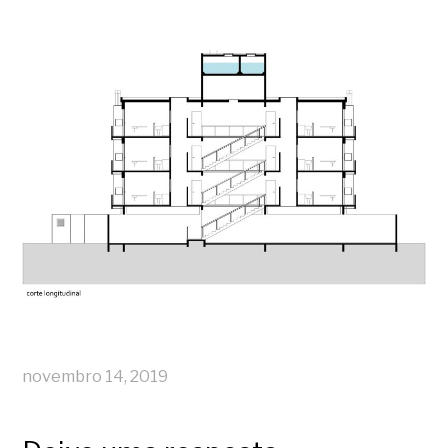
novembro 14, 2019